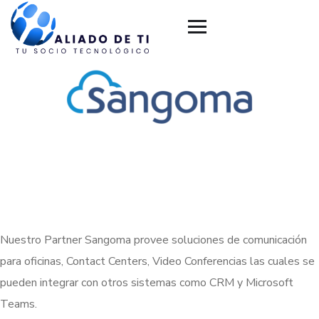
Nuestro Partner Sangoma provee soluciones de comunicación
para oficinas, Contact Centers, Video Conferencias las cuales se
pueden integrar con otros sistemas como CRM y Microsoft
Teams.