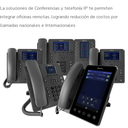
La soluciones de Conferencias y telefonía IP te permiten
integrar oficinas remotas, logrando reducción de costos por
llamadas nacionales e Internacionales