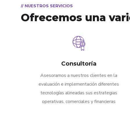
// NUESTROS SERVICIOS
Ofrecemos una vari
Consultoría
Asesoramos a nuestros clientes en la
evaluación e implementación diferentes
tecnologías alineadas sus estrategias
operativas, comerciales y financieras