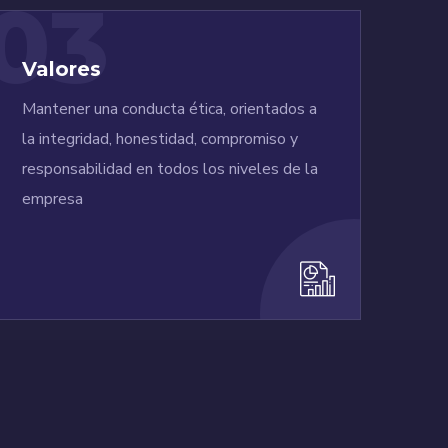
03
Valores
Mantener una conducta ética, orientados a
la integridad, honestidad, compromiso y
responsabilidad en todos los niveles de la
empresa