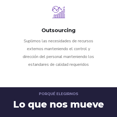
Outsourcing
Suplimos las necesidades de recursos
externos manteniendo el control y
dirección del personal manteniendo los
estandares de calidad requeridos
PORQUÉ ELEGIRNOS
Lo que nos mueve