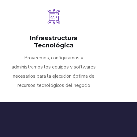
Infraestructura
Tecnológica
Proveemos, configuramos y
administramos los equipos y softwares
necesarios para la ejecución óptima de
recursos tecnológicos del negocio