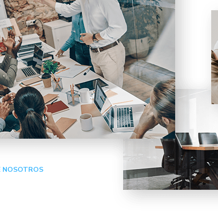
E NOSOTROS