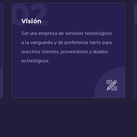
02
Visión
Ser una empresa de servicios tecnológicos
a la vanguardia y de preferencia tanto para
nuestros clientes, proveedores y aliados
estratégicos.