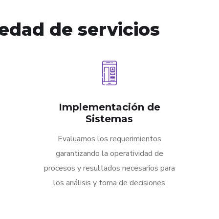
edad de servicios
Implementación de
Sistemas
Evaluamos los requerimientos
garantizando la operatividad de
procesos y resultados necesarios para
los análisis y toma de decisiones