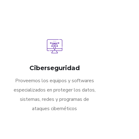
Ciberseguridad
Proveemos los equipos y softwares
especializados en proteger los datos,
sistemas, redes y programas de
ataques cibernéticos