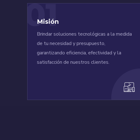
01
Misión
Brindar soluciones tecnológicas a la medida
de tu necesidad y presupuesto,
garantizando eficiencia, efectividad y la
satisfacción de nuestros clientes.