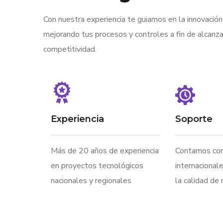
Con nuestra experiencia te guiamos en la innovación
mejorando tus procesos y controles a fin de alcanz
competitividad.
Experiencia
Soporte
Más de 20 años de experiencia
Contamos con 
en proyectos tecnológicos
internacional
nacionales y regionales
la calidad de 