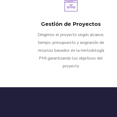
Gestión de Proyectos
Dirigimos el proyecto según alcance,
tiempo, presupuesto y asignación de
recursos basados en la metodología
PMI garantizando los objetivos del
proyecto