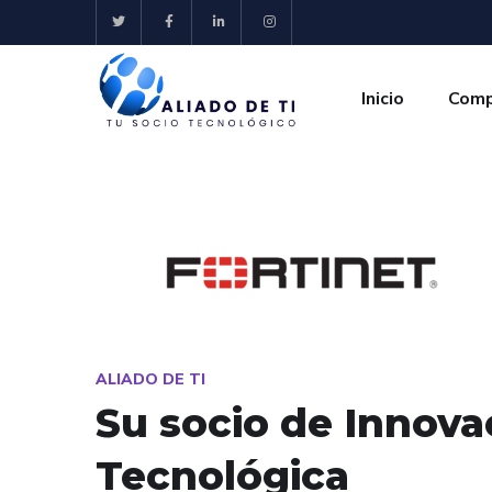
Inicio
Comp
ALIADO DE TI
Su socio de Innova
Tecnológica